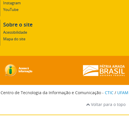
Instagram
YouTube
Sobre o site
Acessibilidade
Mapa do site
Centro de Tecnologia da Informação e Comunicação -
CTIC
/
UFAM
Voltar para o topo