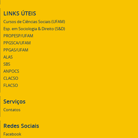
LINKS ÚTEIS
Cursos de Ciências Sociais (UFAM)
Esp. em Sociologia & Direito (S&D)
PROPESP/UFAM
PPGSCA/UFAM
PPGAS/UFAM
ALAS
SBS
ANPOCS
CLACSO
FLACSO
Serviços
Contatos
Redes Sociais
Facebook