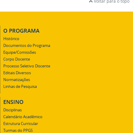
Voltar para o topo
O PROGRAMA
Histórico
Documentos do Programa
Equipe/Comissões
Corpo Docente
Processo Seletivo Discente
Editais Diversos
Normatizações
Linhas de Pesquisa
ENSINO
Disciplinas
Calendário Acadêmico
Estrutura Curricular
Turmas do PPGS