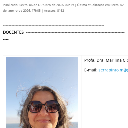
Publicado: Sexta, 06 de Outubro de 2023, 07h19
|
Última atualização em Sexta, 02
de Janeiro de 2026, 17h05
|
Acessos: 8162
-----------------------------------------------------------------------
DOCENTES ---------------------------------------------------------------------
----
Profa. Dra. Marilina C 
E-mail:
serrapinto.m@