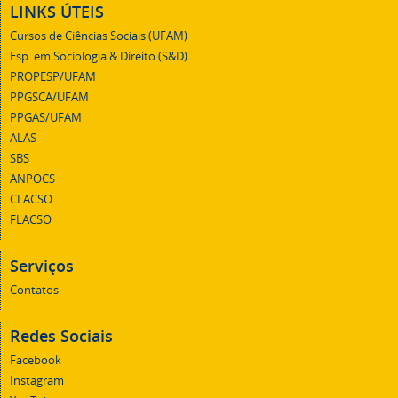
LINKS ÚTEIS
Cursos de Ciências Sociais (UFAM)
Esp. em Sociologia & Direito (S&D)
PROPESP/UFAM
PPGSCA/UFAM
PPGAS/UFAM
ALAS
SBS
ANPOCS
CLACSO
FLACSO
Serviços
Contatos
Redes Sociais
Facebook
Instagram