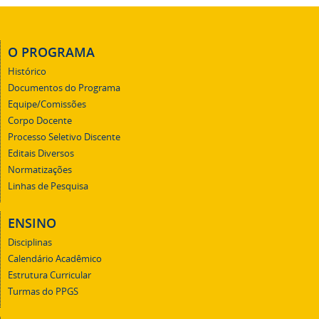
O PROGRAMA
Histórico
Documentos do Programa
Equipe/Comissões
Corpo Docente
Processo Seletivo Discente
Editais Diversos
Normatizações
Linhas de Pesquisa
ENSINO
Disciplinas
Calendário Acadêmico
Estrutura Curricular
Turmas do PPGS