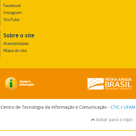
Facebook
Instagram
YouTube
Sobre o site
Acessibilidade
Mapa do site
Centro de Tecnologia da Informação e Comunicação -
CTIC
/
UFAM
Voltar para o topo