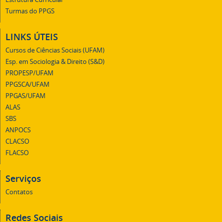
Turmas do PPGS
LINKS ÚTEIS
Cursos de Ciências Sociais (UFAM)
Esp. em Sociologia & Direito (S&D)
PROPESP/UFAM
PPGSCA/UFAM
PPGAS/UFAM
ALAS
SBS
ANPOCS
CLACSO
FLACSO
Serviços
Contatos
Redes Sociais