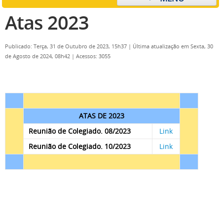
Atas 2023
Publicado: Terça, 31 de Outubro de 2023, 15h37
|
Última atualização em Sexta, 30
de Agosto de 2024, 08h42
|
Acessos: 3055
ATAS DE 2023
Reunião de Colegiado. 08/2023
Link
Reunião de Colegiado. 10/2023
Link