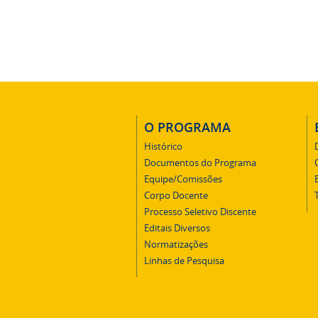
O PROGRAMA
Histórico
Documentos do Programa
Equipe/Comissões
Corpo Docente
Processo Seletivo Discente
Editais Diversos
Normatizações
Linhas de Pesquisa