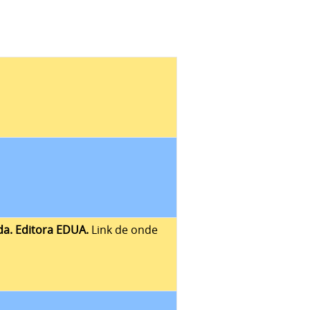
ada. Editora EDUA.
Link de onde