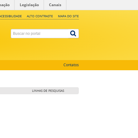
mação
Legislação
Canais
ACESSIBILIDADE
ALTO CONTRASTE
MAPA DO SITE
Contatos
LINHAS DE PESQUISAS