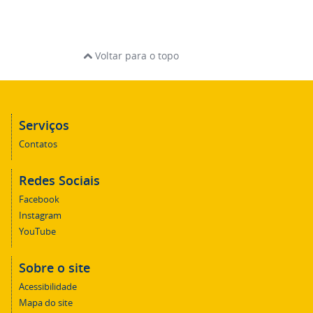
Voltar para o topo
Serviços
Contatos
Redes Sociais
Facebook
Instagram
YouTube
Sobre o site
Acessibilidade
Mapa do site